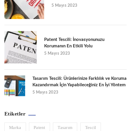
5 Mayıs 2023
Patent Tescili: İnovasyonunuzu
Korumanın En Etkili Yolu
5 Mayıs 2023
Tasarım Tescili: Ürünlerinize Farklılık ve Koruma
Kazandırmak İçin Yapabileceğiniz En İyi Yöntem
5 Mayıs 2023
Etiketler
Marka
Patent
Tasarım
Tescil