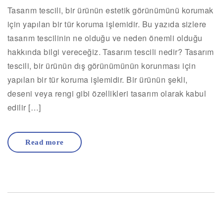
Tasarım tescili, bir ürünün estetik görünümünü korumak
için yapılan bir tür koruma işlemidir. Bu yazıda sizlere
tasarım tescilinin ne olduğu ve neden önemli olduğu
hakkında bilgi vereceğiz. Tasarım tescili nedir? Tasarım
tescili, bir ürünün dış görünümünün korunması için
yapılan bir tür koruma işlemidir. Bir ürünün şekli,
deseni veya rengi gibi özellikleri tasarım olarak kabul
edilir […]
Read more