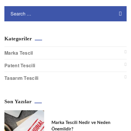
Kategoriler
Marka Tescil
Patent Tescili
Tasarım Tescili
Son Yazılar
Marka Tescili Nedir ve Neden
Önemlidir?