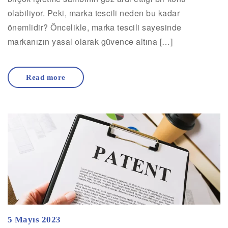
olabiliyor. Peki, marka tescili neden bu kadar
önemlidir? Öncelikle, marka tescili sayesinde
markanızın yasal olarak güvence altına […]
Read more
5 Mayıs 2023