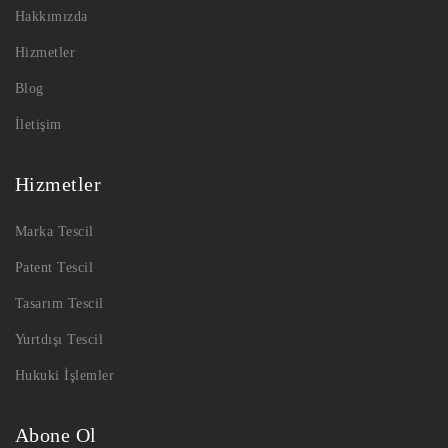
Hakkımızda
Hizmetler
Blog
İletişim
Hizmetler
Marka Tescil
Patent Tescil
Tasarım Tescil
Yurtdışı Tescil
Hukuki İşlemler
Abone Ol