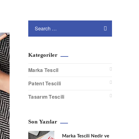
Kategoriler
Marka Tescil
Patent Tescili
Tasarım Tescili
Son Yazılar
Marka Tescili Nedir ve