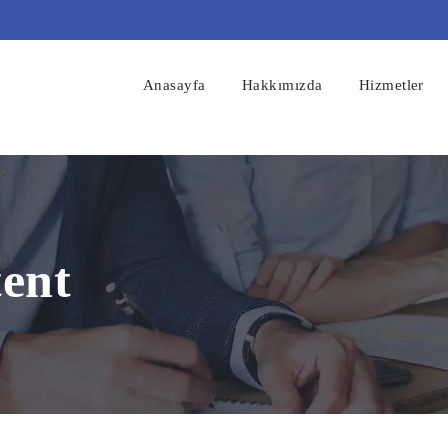
Anasayfa
Hakkımızda
Hizmetler
tent