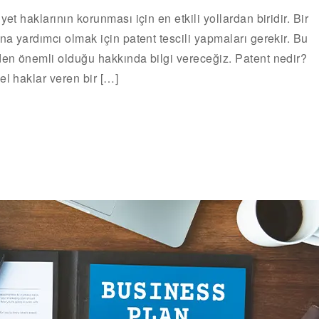
et haklarının korunması için en etkili yollardan biridir. Bir
na yardımcı olmak için patent tescili yapmaları gerekir. Bu
eden önemli olduğu hakkında bilgi vereceğiz. Patent nedir?
el haklar veren bir […]