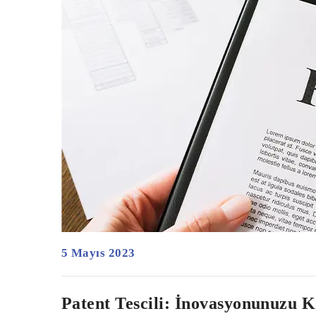
5 Mayıs 2023
Patent Tescili: İnovasyonunuzu 