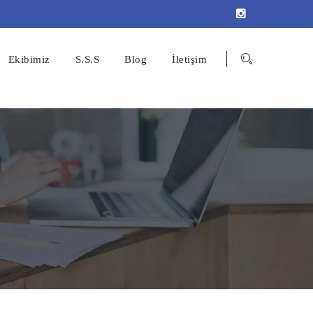
Ekibimiz
S.S.S
Blog
İletişim