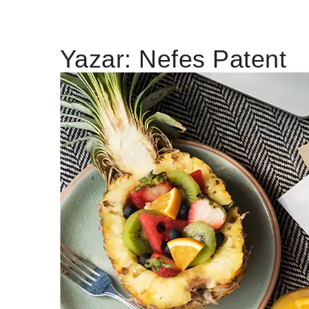
Yazar:
Nefes Patent